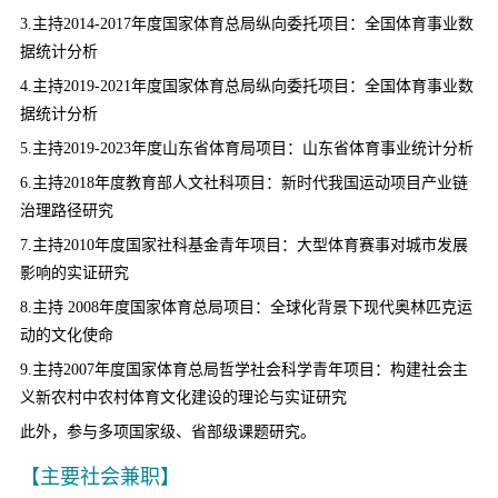
3.主持2014-2017年度国家体育总局纵向委托项目：全国体育事业数
据统计分析
4.主持2019-2021年度国家体育总局纵向委托项目：全国体育事业数
据统计分析
5.主持2019-2023年度山东省体育局项目：山东省体育事业统计分析
6.主持2018年度教育部人文社科项目：新时代我国运动项目产业链
治理路径研究
7.主持2010年度国家社科基金青年项目：大型体育赛事对城市发展
影响的实证研究
8.主持 2008年度国家体育总局项目：全球化背景下现代奥林匹克运
动的文化使命
9.主持2007年度国家体育总局哲学社会科学青年项目：构建社会主
义新农村中农村体育文化建设的理论与实证研究
此外，参与多项国家级、省部级课题研究。
【主要社会兼职】