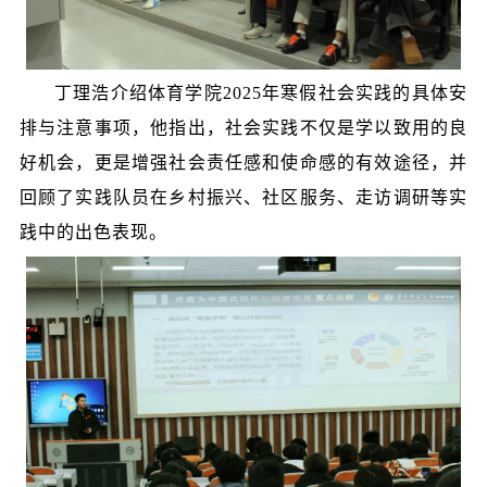
丁理浩介绍体育学院2025年寒假社会实践的具体安
排与注意事项，他指出，社会实践不仅是学以致用的良
好机会，更是增强社会责任感和使命感的有效途径，并
回顾了实践队员在乡村振兴、社区服务、走访调研等实
践中的出色表现。