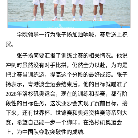
学院领导一行为张子扬加油呐喊，赛后送上祝
贺。
张子扬简要汇报了训练比赛的相关情况。他说
冲刺时虽然没有对手比拼，仍然全力以赴，为的是
把比赛当训练游，提高这个分段的最好成绩。张子
扬表示，粤港澳全运会结束后，他的目标就瞄准了
2028年洛杉矶奥运会，现在的训练和参赛，都有阶
段性的目标任务，这次亚沙会实现了赛前目标，接
下来，还有世界杯、世锦赛和奥运资格赛等系列大
赛，希望自己能一步一个脚印，在洛杉矶奥运会
上，为中国队夺取突破性的成绩。