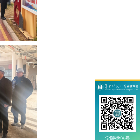
学院微信号