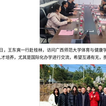
27日，王东爽一行赴桂林，访问广西师范大学体育与健康
人才培养，尤其是国际化办学进行交流，希望互通有无，