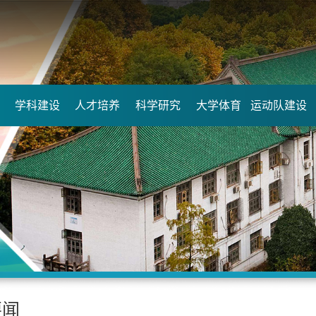
学科建设
人才培养
科学研究
大学体育
运动队建设
要闻