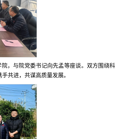
学院，与院党委书记向先孟等座谈。双方围绕科
携手共进，共谋高质量发展。