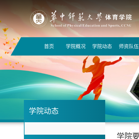
首页
学院概况
学院动态
师资队伍
学院动态
学院