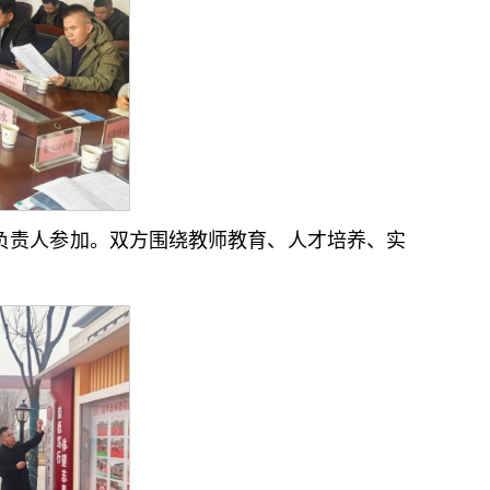
负责人参加。双方围绕教师教育、人才培养、实