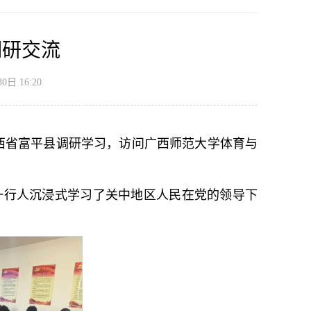
调研交流
0日 16:20
陕西省富平县调研学习，访问广西师范大学体育与
。
一行人沉浸式学习了关中地区人民在党的领导下