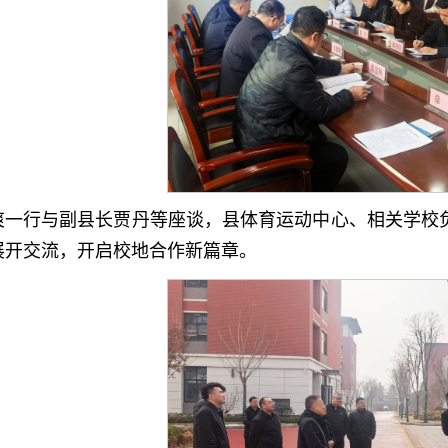
爽一行与副县长贾丹等座谈，县体育运动中心、相关学校
展开交流，开启校地合作新篇章。