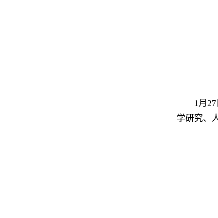
1月
学研究、