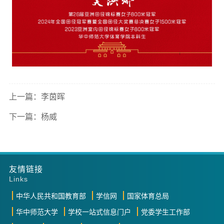
上一篇：李茵晖
下一篇：杨威
友情链接
Links
中华人民共和国教育部
学信网
国家体育总局
华中师范大学
学校一站式信息门户
党委学生工作部