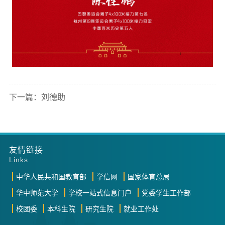
下一篇：刘德助
友情链接
Links
中华人民共和国教育部
学信网
国家体育总局
华中师范大学
学校一站式信息门户
党委学生工作部
校团委
本科生院
研究生院
就业工作处